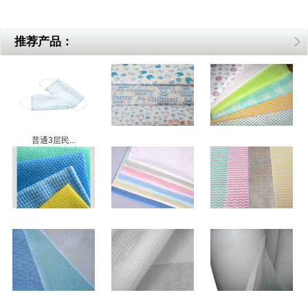
推荐产品：
普通3层民...