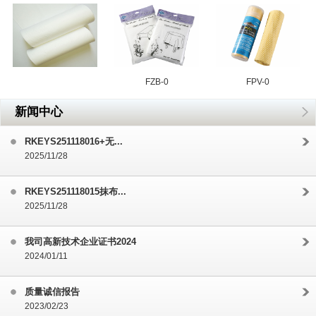
FZB-0
FPV-0
新闻中心
RKEYS251118016+无...
2025/11/28
RKEYS251118015抹布...
2025/11/28
我司高新技术企业证书2024
2024/01/11
质量诚信报告
2023/02/23