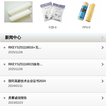
FZB-0
FPV-0
新闻中心
RKEYS251118016+无...
2025/11/28
RKEYS251118015抹布...
2025/11/28
我司高新技术企业证书2024
2024/01/11
质量诚信报告
2023/02/23