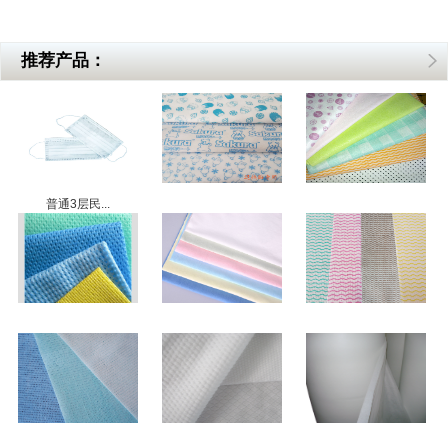
推荐产品：
普通3层民...