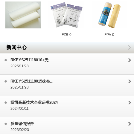
FZB-0
FPV-0
新闻中心
RKEYS251118016+无...
2025/11/28
RKEYS251118015抹布...
2025/11/28
我司高新技术企业证书2024
2024/01/11
质量诚信报告
2023/02/23