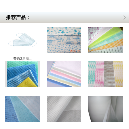
推荐产品：
普通3层民...