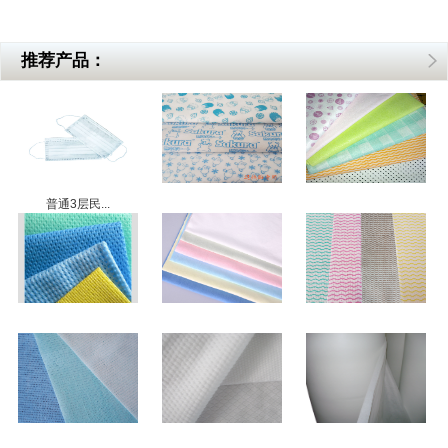
推荐产品：
普通3层民...