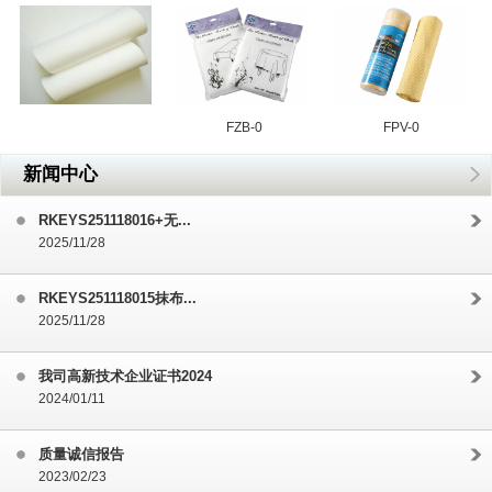
FZB-0
FPV-0
新闻中心
RKEYS251118016+无...
2025/11/28
RKEYS251118015抹布...
2025/11/28
我司高新技术企业证书2024
2024/01/11
质量诚信报告
2023/02/23